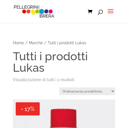
Home
/
Marche
/ Tutti i prodotti Lukas
Tutti i prodotti
Lukas
Visualizzazione di tutti i 2 risultati
- 17%