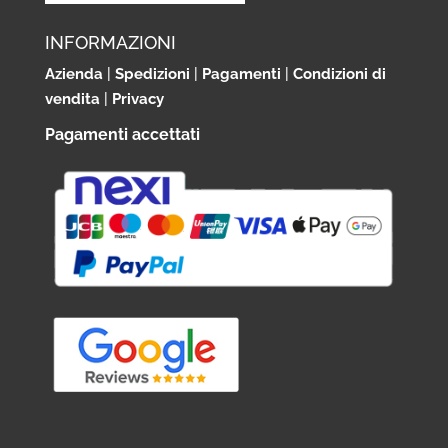
INFORMAZIONI
Azienda
|
Spedizioni
|
Pagamenti
|
Condizioni di
vendita
|
Privacy
Pagamenti accettati