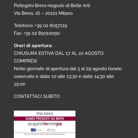
Pellegrini Brera negozio di Belle Arti
Via Brera, 16 – 20121 Milano
Telefono: +39 02 8057119
Fax: +39 02 89010090
Orari di apertura:
CHIUSURA ESTIVA DAL 17 AL 22 AGOSTO
COMPRESI
Nelle giornate di apertura dal 3 al 29 agosto l’orario
osservato è dalle 10 alle 13:30 e dalle 14:30 alle
19:00
CONTATTACI SUBITO