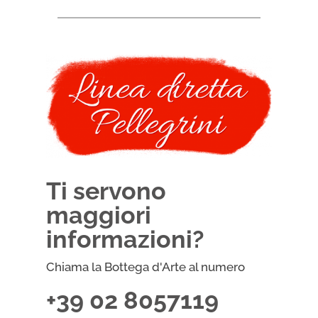
Ti servono
maggiori
informazioni?
Chiama la Bottega d'Arte al numero
+39 02 8057119