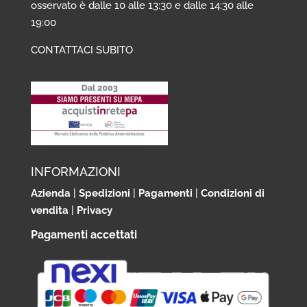
osservato è dalle 10 alle 13:30 e dalle 14:30 alle
19:00
CONTATTACI SUBITO
INFORMAZIONI
Azienda
|
Spedizioni
|
Pagamenti
|
Condizioni di
vendita
|
Privacy
Pagamenti accettati