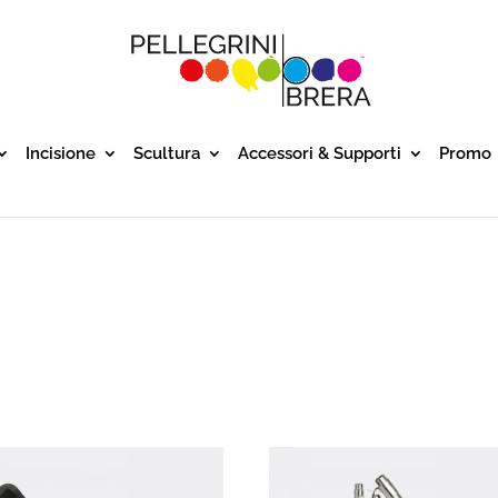
Incisione
Scultura
Accessori & Supporti
Promo