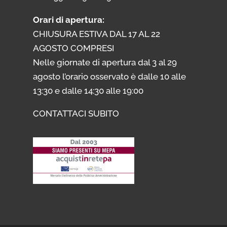
Orari di apertura:
CHIUSURA ESTIVA DAL 17 AL 22
AGOSTO COMPRESI
Nelle giornate di apertura dal 3 al 29
agosto l’orario osservato è dalle 10 alle
13:30 e dalle 14:30 alle 19:00
CONTATTACI SUBITO