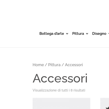
Bottega d’arte
Pittura
Disegno
Home
/
Pittura
/ Accessori
Accessori
Visualizzazione di tutti i 8 risultati