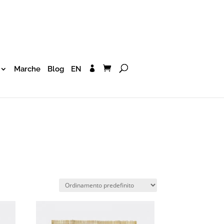
Marche
Blog
EN