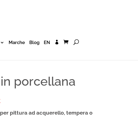
Marche
Blog
EN
in porcellana
€
 per pittura ad acquerello, tempera o