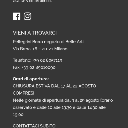
GOLDEN colori acrilici
.
VIENI A TROVARCI
Pellegrini Brera negozio di Belle Arti
Via Brera, 16 – 20121 Milano
Telefono: +39 02 8057119
Fax: +39 02 89010090
Orari di apertura:
CHIUSURA ESTIVA DAL 17 AL 22 AGOSTO
COMPRESI
Nelle giornate di apertura dal 3 al 29 agosto l’orario
osservato è dalle 10 alle 13:30 e dalle 14:30 alle
19:00
CONTATTACI SUBITO