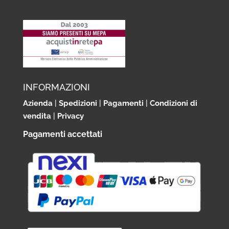
INFORMAZIONI
Azienda
|
Spedizioni
|
Pagamenti
|
Condizioni di
vendita
|
Privacy
Pagamenti accettati