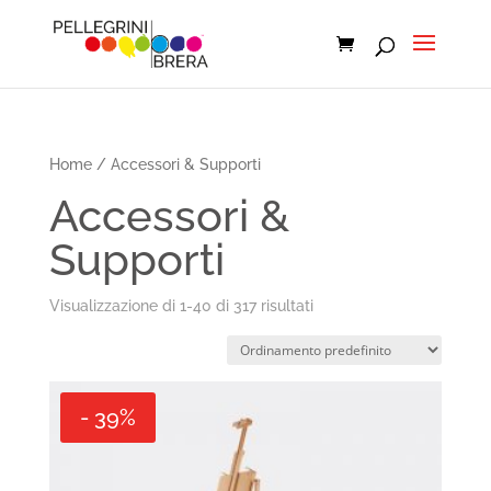
Home
/ Accessori & Supporti
Accessori &
Supporti
Visualizzazione di 1-40 di 317 risultati
- 39%