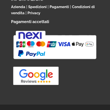
Azienda
|
Spedizioni
|
Pagamenti
|
Condizioni di
vendita
|
Privacy
Pagamenti accettati