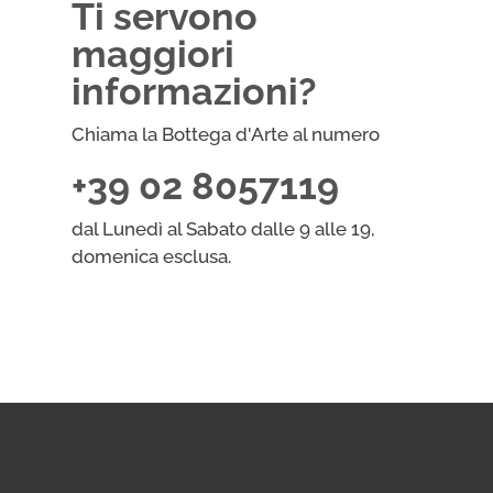
Ti servono
maggiori
informazioni?
Chiama la Bottega d'Arte al numero
+39 02 8057119
dal Lunedì al Sabato dalle 9 alle 19,
domenica esclusa.