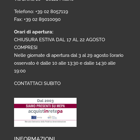
Telefono: +39 02 8057119
Fax: +39 02 89010090
Orari di apertura:
CHIUSURA ESTIVA DAL 17 AL 22 AGOSTO
COMPRESI
Nelle giornate di apertura dal 3 al 29 agosto l’orario
osservato è dalle 10 alle 13:30 e dalle 14:30 alle
19:00
CONTATTACI SUBITO
INFORMAZIONI