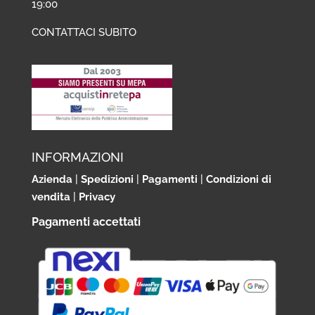
19:00
CONTATTACI SUBITO
INFORMAZIONI
Azienda
|
Spedizioni
|
Pagamenti
|
Condizioni di
vendita
|
Privacy
Pagamenti accettati