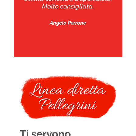
Molto consigliata.
Angelo Perrone
Ti servono