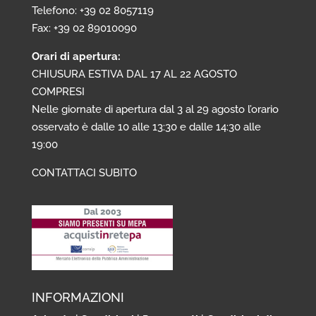
Telefono: +39 02 8057119
Fax: +39 02 89010090
Orari di apertura:
CHIUSURA ESTIVA DAL 17 AL 22 AGOSTO
COMPRESI
Nelle giornate di apertura dal 3 al 29 agosto l’orario
osservato è dalle 10 alle 13:30 e dalle 14:30 alle
19:00
CONTATTACI SUBITO
INFORMAZIONI