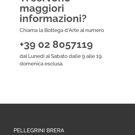
maggiori
informazioni?
Chiama la Bottega d'Arte al numero
+39 02 8057119
dal Lunedì al Sabato dalle 9 alle 19,
domenica esclusa.
PELLEGRINI BRERA