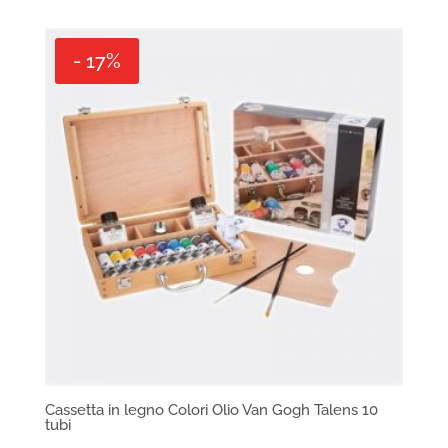
- 17%
Cassetta in legno Colori Olio Van Gogh Talens 10
tubi