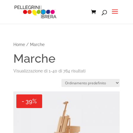
Home
/ Marche
Marche
Visualizzazione di 1-40 di 784 risultati
- 39%