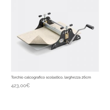
Torchio calcografico scolastico, larghezza 26cm
423,00
€