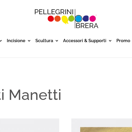
Incisione
Scultura
Accessori & Supporti
Promo
ti Manetti