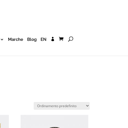
Marche
Blog
EN