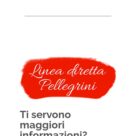
Ti servono
maggiori
informazioni?