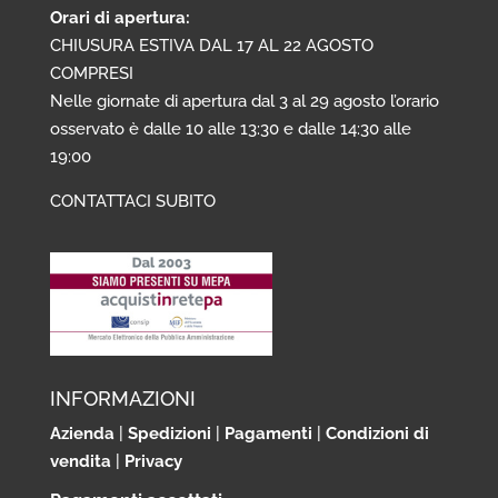
Orari di apertura:
CHIUSURA ESTIVA DAL 17 AL 22 AGOSTO
COMPRESI
Nelle giornate di apertura dal 3 al 29 agosto l’orario
osservato è dalle 10 alle 13:30 e dalle 14:30 alle
19:00
CONTATTACI SUBITO
INFORMAZIONI
Azienda
|
Spedizioni
|
Pagamenti
|
Condizioni di
vendita
|
Privacy