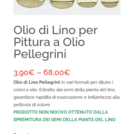
Olio di Lino per
Pittura a Olio
Pellegrini
3,90
€
–
68,00
€
Olio di Lino Pellegrini
in vari formati per diluire i
colori a olio. Estratto dai semi della pianta del lino,
garantisce rapidità di essiccazione e brillantezza alla
pellicola di colore.
PRODOTTO NON NOCIVO OTTENUTO DALLA
SPREMITURA DEI SEMI DELLA PIANTA DEL LINO