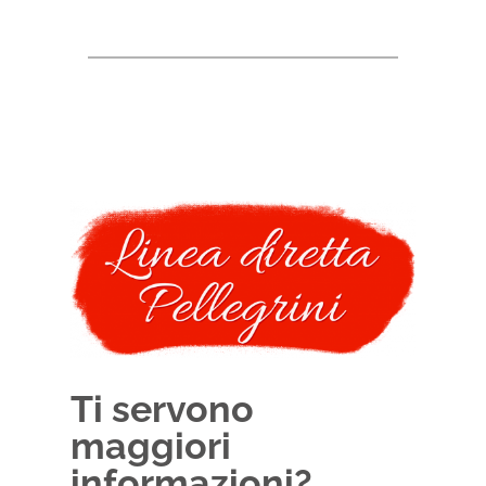
Ti servono
maggiori
informazioni?