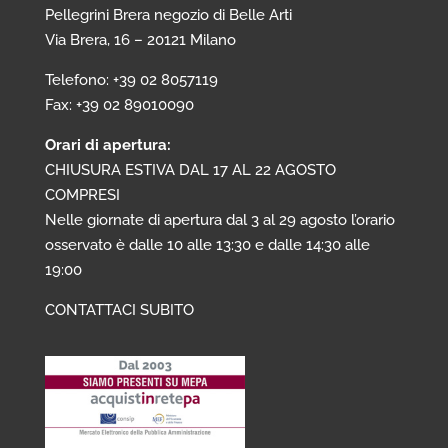
Pellegrini Brera negozio di Belle Arti
Via Brera, 16 – 20121 Milano
Telefono: +39 02 8057119
Fax: +39 02 89010090
Orari di apertura:
CHIUSURA ESTIVA DAL 17 AL 22 AGOSTO
COMPRESI
Nelle giornate di apertura dal 3 al 29 agosto l’orario
osservato è dalle 10 alle 13:30 e dalle 14:30 alle
19:00
CONTATTACI SUBITO