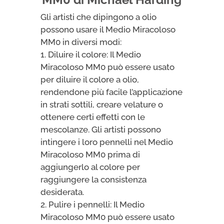
Gli artisti che dipingono a olio
possono usare il Medio Miracoloso
MM0 in diversi modi:
1. Diluire il colore: Il Medio
Miracoloso MM0 può essere usato
per diluire il colore a olio,
rendendone più facile l’applicazione
in strati sottili, creare velature o
ottenere certi effetti con le
mescolanze. Gli artisti possono
intingere i loro pennelli nel Medio
Miracoloso MM0 prima di
aggiungerlo al colore per
raggiungere la consistenza
desiderata.
2. Pulire i pennelli: Il Medio
Miracoloso MM0 può essere usato