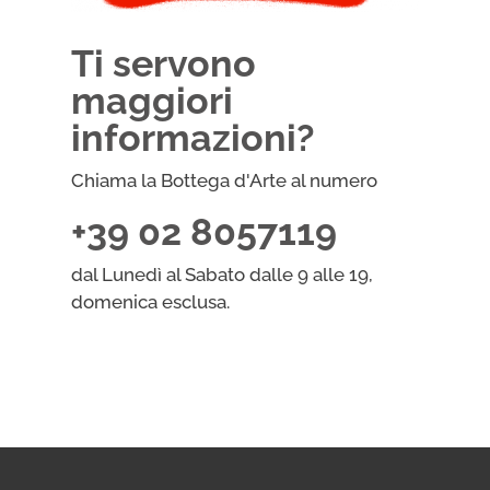
Ti servono
maggiori
informazioni?
Chiama la Bottega d'Arte al numero
+39 02 8057119
dal Lunedì al Sabato dalle 9 alle 19,
domenica esclusa.