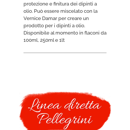
protezione e finitura dei dipinti a
olio. Può essere miscelato con la
Vernice Damar per creare un
prodotto per i dipinti a olio.
Disponibile al momento in flaconi da
100ml, 250ml e 1lt