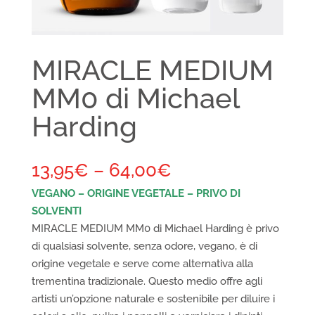
MIRACLE MEDIUM
MM0 di Michael
Harding
13,95
€
–
64,00
€
VEGANO – ORIGINE VEGETALE – PRIVO DI
SOLVENTI
MIRACLE MEDIUM MM0 di Michael Harding è privo
di qualsiasi solvente, senza odore, vegano, è di
origine vegetale e serve come alternativa alla
trementina tradizionale. Questo medio offre agli
artisti un’opzione naturale e sostenibile per diluire i