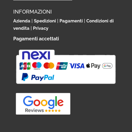
INFORMAZIONI
Azienda
|
Spedizioni
|
Pagamenti
|
Condizioni di
vendita
|
Privacy
Pagamenti accettati