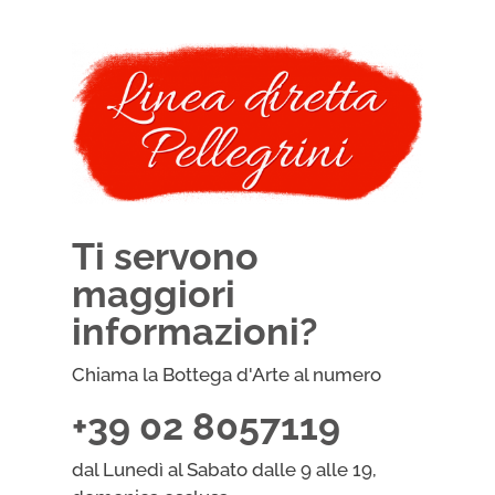
Ti servono
maggiori
informazioni?
Chiama la Bottega d'Arte al numero
+39 02 8057119
dal Lunedì al Sabato dalle 9 alle 19,