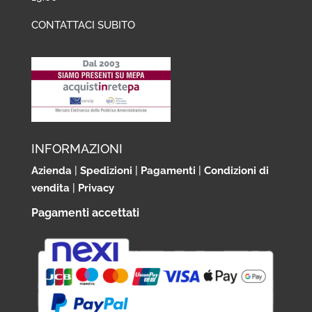
CONTATTACI SUBITO
INFORMAZIONI
Azienda
|
Spedizioni
|
Pagamenti
|
Condizioni di
vendita
|
Privacy
Pagamenti accettati