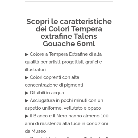
60ml
quantità
Scopri le caratteristiche
dei Colori Tempera
extrafine Talens
Gouache 60ml
▶ Colore a Tempera Extrafine di alta
qualità per artisti, progettisti, grafici e
illustratori
▶ Colori coprenti con alta
concentrazione di pigmenti
▶ Diluibili in acqua
▶ Asciugatura in pochi minuti con un
aspetto uniforme, vellutato e opaco
▶ il Bianco e il Nero hanno almeno 100
anni di resistenza alla luce in condizioni
da Museo