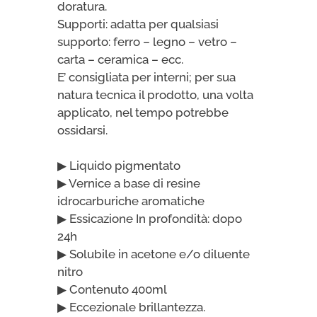
doratura.
Supporti: adatta per qualsiasi
supporto: ferro – legno – vetro –
carta – ceramica – ecc.
E’ consigliata per interni; per sua
natura tecnica il prodotto, una volta
applicato, nel tempo potrebbe
ossidarsi.
▶ Liquido pigmentato
▶ Vernice a base di resine
idrocarburiche aromatiche
▶ Essicazione In profondità: dopo
24h
▶ Solubile in acetone e/o diluente
nitro
▶ Contenuto 400ml
▶ Eccezionale brillantezza.