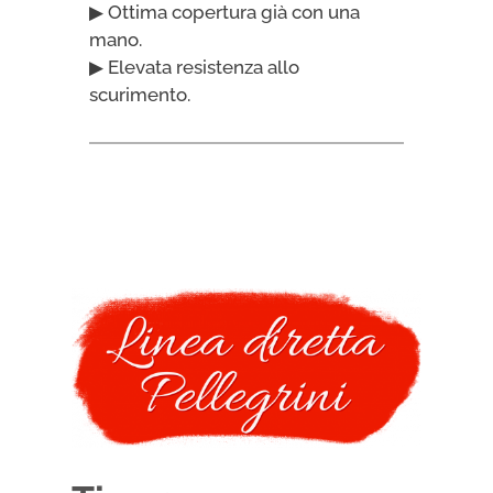
▶ Ottima copertura già con una
mano.
▶ Elevata resistenza allo
scurimento.