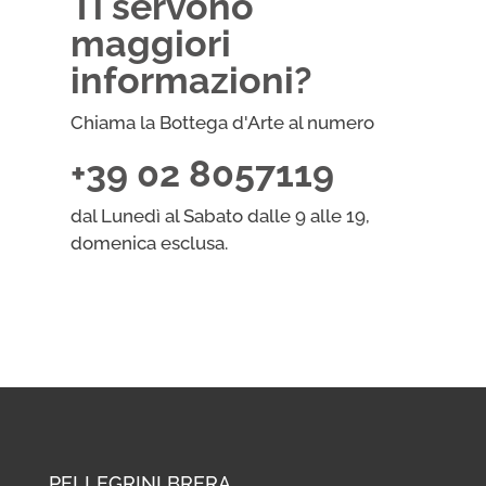
Ti servono
maggiori
informazioni?
Chiama la Bottega d'Arte al numero
+39 02 8057119
dal Lunedì al Sabato dalle 9 alle 19,
domenica esclusa.
PELLEGRINI BRERA