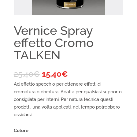
Vernice Spray
effetto Cromo
TALKEN
25,40
€
15,40
€
Ad effetto specchio per ottenere effetti di
cromatura o doratura. Adatta per qualsiasi supporto,
consigliata per interni. Per natura tecnica questi
prodotti, una volta applicati, nel tempo potrebbero
ossidarsi.
Colore