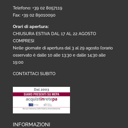
Telefono: +39 02 8057119
Fax: +39 02 89010090
Orari di apertura:
CHIUSURA ESTIVA DAL 17 AL 22 AGOSTO
COMPRESI
Nelle giornate di apertura dal 3 al 29 agosto l’orario
osservato è dalle 10 alle 13:30 e dalle 14:30 alle
19:00
CONTATTACI SUBITO
INFORMAZIONI