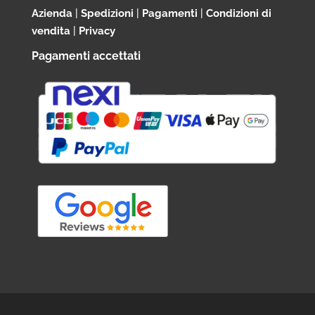
Azienda
|
Spedizioni
|
Pagamenti
|
Condizioni di
vendita
|
Privacy
Pagamenti accettati