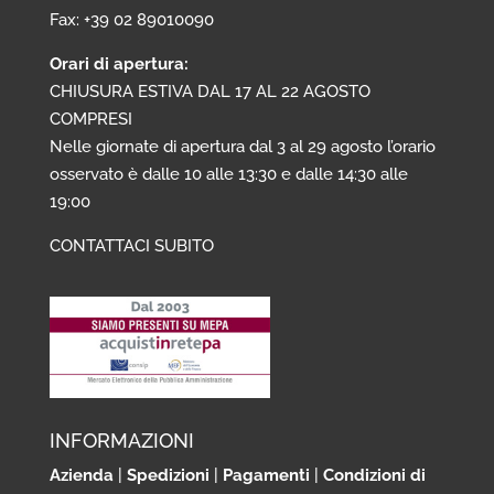
Fax: +39 02 89010090
Orari di apertura:
CHIUSURA ESTIVA DAL 17 AL 22 AGOSTO
COMPRESI
Nelle giornate di apertura dal 3 al 29 agosto l’orario
osservato è dalle 10 alle 13:30 e dalle 14:30 alle
19:00
CONTATTACI SUBITO
INFORMAZIONI
Azienda
|
Spedizioni
|
Pagamenti
|
Condizioni di