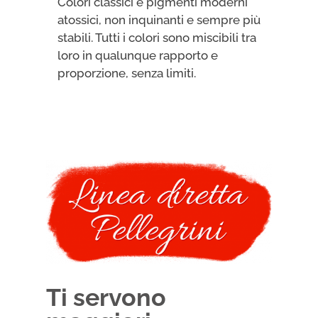
Colori classici e pigmenti moderni
atossici, non inquinanti e sempre più
stabili. Tutti i colori sono miscibili tra
loro in qualunque rapporto e
proporzione, senza limiti.
Ti servono