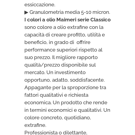
essiccazione.
▶ Granulometria media 5-10 micron.
I colori a olio Maimeri serie Classico
sono colore a olio extrafine con la
capacità di creare profitto, utilità e
beneficio, in grado di offrire
performance superiori rispetto al
suo prezzo. Il migliore rapporto
qualità/prezzo disponibile sul
mercato. Un investimento
opportuno, adatto, soddisfacente.
Appagante per la sproporzione tra
fattori qualitativi e richiesta
economica. Un prodotto che rende
in termini economici e qualitativi. Un
colore concreto, quotidiano,
extrafine.
Professionista o dilettante,