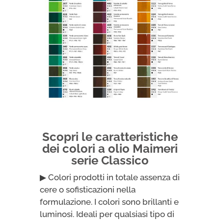
Scopri le caratteristiche
dei colori a olio Maimeri
serie Classico
▶ Colori prodotti in totale assenza di
cere o sofisticazioni nella
formulazione. I colori sono brillanti e
luminosi. Ideali per qualsiasi tipo di