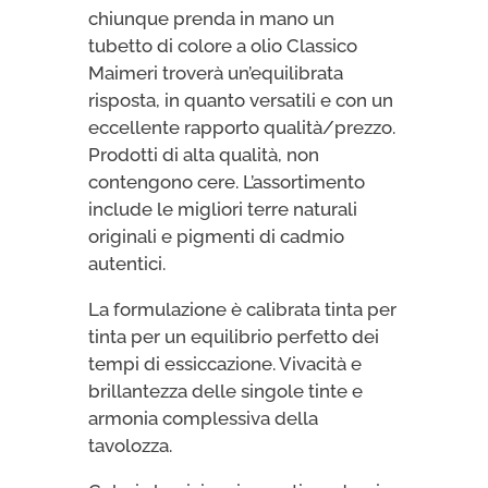
chiunque prenda in mano un
tubetto di colore a olio Classico
Maimeri troverà un’equilibrata
risposta, in quanto versatili e con un
eccellente rapporto qualità/prezzo.
Prodotti di alta qualità, non
contengono cere. L’assortimento
include le migliori terre naturali
originali e pigmenti di cadmio
autentici.
La formulazione è calibrata tinta per
tinta per un equilibrio perfetto dei
tempi di essiccazione. Vivacità e
brillantezza delle singole tinte e
armonia complessiva della
tavolozza.