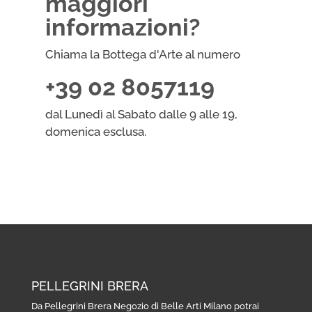
maggiori
informazioni?
Chiama la Bottega d'Arte al numero
+39 02 8057119
dal Lunedì al Sabato dalle 9 alle 19,
domenica esclusa.
PELLEGRINI BRERA
Da Pellegrini Brera Negozio di Belle Arti Milano potrai