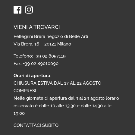
VIENI A TROVARCI
Pellegrini Brera negozio di Belle Arti
Via Brera, 16 – 20121 Milano
Telefono: +39 02 8057119
Fax: +39 02 89010090
Orari di apertura:
CHIUSURA ESTIVA DAL 17 AL 22 AGOSTO
COMPRESI
Nelle giornate di apertura dal 3 al 29 agosto l’orario
osservato è dalle 10 alle 13:30 e dalle 14:30 alle
19:00
CONTATTACI SUBITO