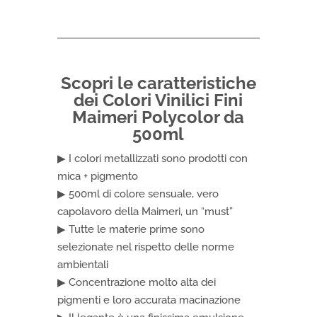
Scopri le caratteristiche
dei Colori Vinilici Fini
Maimeri Polycolor da
500ml
▶ I colori metallizzati sono prodotti con
mica + pigmento
▶ 500ml di colore sensuale, vero
capolavoro della Maimeri, un “must”
▶ Tutte le materie prime sono
selezionate nel rispetto delle norme
ambientali
▶ Concentrazione molto alta dei
pigmenti e loro accurata macinazione