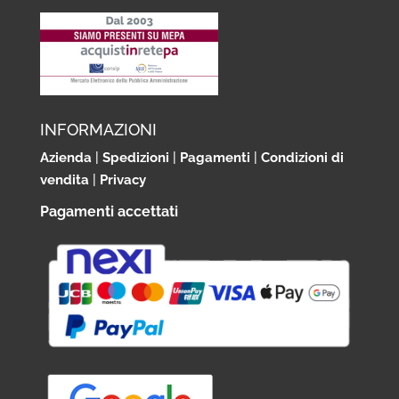
INFORMAZIONI
Azienda
|
Spedizioni
|
Pagamenti
|
Condizioni di
vendita
|
Privacy
Pagamenti accettati