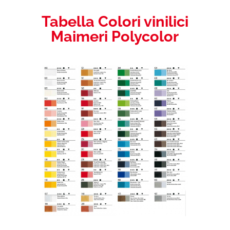
Tabella Colori vinilici
Maimeri Polycolor