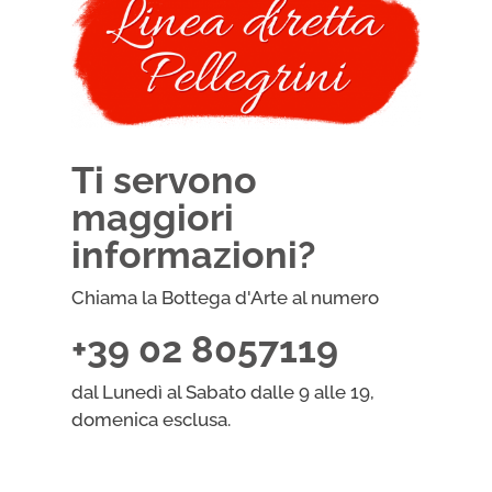
Ti servono
maggiori
informazioni?
Chiama la Bottega d'Arte al numero
+39 02 8057119
dal Lunedì al Sabato dalle 9 alle 19,
domenica esclusa.