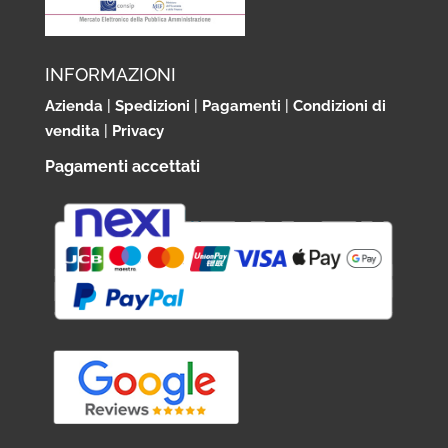
INFORMAZIONI
Azienda
|
Spedizioni
|
Pagamenti
|
Condizioni di
vendita
|
Privacy
Pagamenti accettati