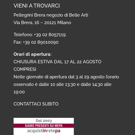
VIENI A TROVARCI
Pellegrini Brera negozio di Belle Arti
Via Brera, 16 – 20121 Milano
Telefono: +39 02 8057119
Fax: +39 02 89010090
Orari di apertura:
CHIUSURA ESTIVA DAL 17 AL 22 AGOSTO
COMPRESI
Nelle giornate di apertura dal 3 al 29 agosto l’orario
osservato è dalle 10 alle 13:30 e dalle 14:30 alle
19:00
CONTATTACI SUBITO