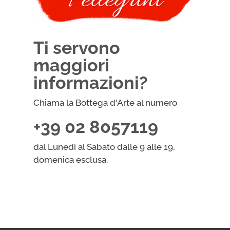
Ti servono
maggiori
informazioni?
Chiama la Bottega d'Arte al numero
+39 02 8057119
dal Lunedì al Sabato dalle 9 alle 19,
domenica esclusa.