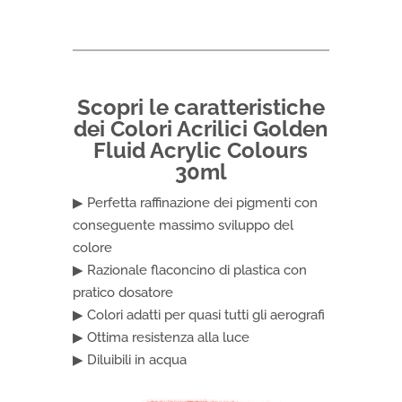
Scopri le caratteristiche
dei Colori Acrilici Golden
Fluid Acrylic Colours
30ml
▶ Perfetta raffinazione dei pigmenti con
conseguente massimo sviluppo del
colore
▶ Razionale flaconcino di plastica con
pratico dosatore
▶ Colori adatti per quasi tutti gli aerografi
▶ Ottima resistenza alla luce
▶ Diluibili in acqua