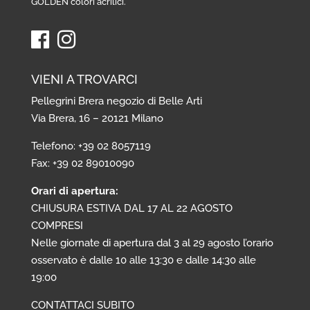
GOLDEN colori acrilici
.
VIENI A TROVARCI
Pellegrini Brera negozio di Belle Arti
Via Brera, 16 – 20121 Milano
Telefono: +39 02 8057119
Fax: +39 02 89010090
Orari di apertura:
CHIUSURA ESTIVA DAL 17 AL 22 AGOSTO
COMPRESI
Nelle giornate di apertura dal 3 al 29 agosto l’orario
osservato è dalle 10 alle 13:30 e dalle 14:30 alle
19:00
CONTATTACI SUBITO