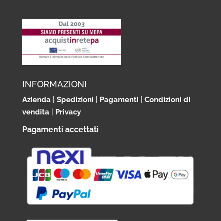
INFORMAZIONI
Azienda
|
Spedizioni
|
Pagamenti
|
Condizioni di
vendita
|
Privacy
Pagamenti accettati