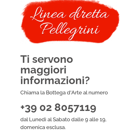
Ti servono
maggiori
informazioni?
Chiama la Bottega d'Arte al numero
+39 02 8057119
dal Lunedì al Sabato dalle 9 alle 19,
domenica esclusa.