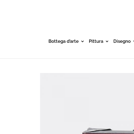
Bottega d’arte
Pittura
Disegno