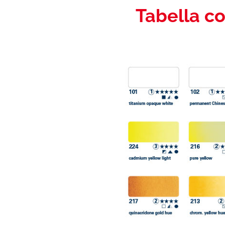
Tabella c