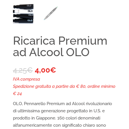
Ricarica Premium
ad Alcool OLO
4,25
€
4,00
€
IVA compresa
Spedizione gratuita a partire da € 80, ordine minimo
€ 24
OLO, Pennarello Premium ad Alcool rivoluzionario
di ultimissima generazione progettato in U.S. e
prodotto in Giappone. 160 colori denominati
alfanumericamente con significato chiaro sono