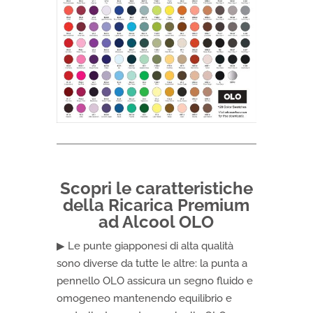
Scopri le caratteristiche
della Ricarica Premium
ad Alcool OLO
▶ Le punte giapponesi di alta qualità
sono diverse da tutte le altre: la punta a
pennello OLO assicura un segno fluido e
omogeneo mantenendo equilibrio e