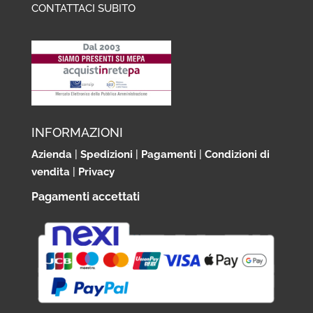
CONTATTACI SUBITO
INFORMAZIONI
Azienda
|
Spedizioni
|
Pagamenti
|
Condizioni di
vendita
|
Privacy
Pagamenti accettati