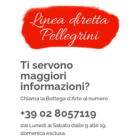
Ti servono
maggiori
informazioni?
Chiama la Bottega d'Arte al numero
+39 02 8057119
dal Lunedì al Sabato dalle 9 alle 19,
domenica esclusa.