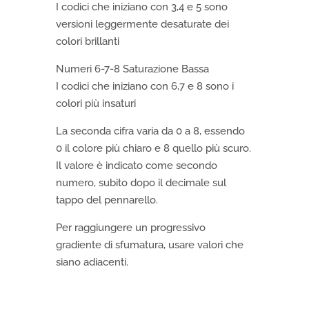
I codici che iniziano con 3,4 e 5 sono
versioni leggermente desaturate dei
colori brillanti
Numeri 6-7-8 Saturazione Bassa
I codici che iniziano con 6,7 e 8 sono i
colori più insaturi
La seconda cifra varia da 0 a 8, essendo
0 il colore più chiaro e 8 quello più scuro.
Il valore è indicato come secondo
numero, subito dopo il decimale sul
tappo del pennarello.
Per raggiungere un progressivo
gradiente di sfumatura, usare valori che
siano adiacenti.