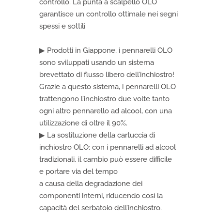
controllo. La punta a scalpello OLO
garantisce un controllo ottimale nei segni
spessi e sottili
▶ Prodotti in Giappone, i pennarelli OLO
sono sviluppati usando un sistema
brevettato di flusso libero dell’inchiostro!
Grazie a questo sistema, i pennarelli OLO
trattengono l’inchiostro due volte tanto
ogni altro pennarello ad alcool, con una
utilizzazione di oltre il 90%.
▶ La sostituzione della cartuccia di
inchiostro OLO: con i pennarelli ad alcool
tradizionali, il cambio può essere difficile
e portare via del tempo
a causa della degradazione dei
componenti interni, riducendo così la
capacità del serbatoio dell’inchiostro.