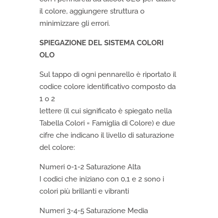
il colore, aggiungere struttura o
minimizzare gli errori.
SPIEGAZIONE DEL SISTEMA COLORI
OLO
Sul tappo di ogni pennarello è riportato il
codice colore identificativo composto da
1 o 2
lettere (il cui significato è spiegato nella
Tabella Colori = Famiglia di Colore) e due
cifre che indicano il livello di saturazione
del colore:
Numeri 0-1-2 Saturazione Alta
I codici che iniziano con 0,1 e 2 sono i
colori più brillanti e vibranti
Numeri 3-4-5 Saturazione Media