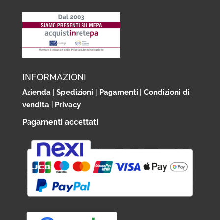
INFORMAZIONI
Azienda
|
Spedizioni
|
Pagamenti
|
Condizioni di
vendita
|
Privacy
Pagamenti accettati