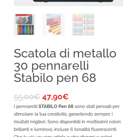
Scatola di metallo
30 pennarelli
Stabilo pen 68
55,00
€
47,90
€
I pennarelli
STABILO Pen 68
sono stati pensati per
stimolare la tua creatività, garantendo sempre i
risultati migliori. Sono disponibili in moltissimi colori
brillanti e luminosi, incluse 6 tonalità fluorescenti.