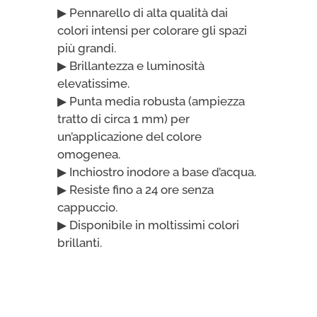
▶ Pennarello di alta qualità dai
colori intensi per colorare gli spazi
più grandi.
▶ Brillantezza e luminosità
elevatissime.
▶ Punta media robusta (ampiezza
tratto di circa 1 mm) per
un’applicazione del colore
omogenea.
▶ Inchiostro inodore a base d’acqua.
▶ Resiste fino a 24 ore senza
cappuccio.
▶ Disponibile in moltissimi colori
brillanti.