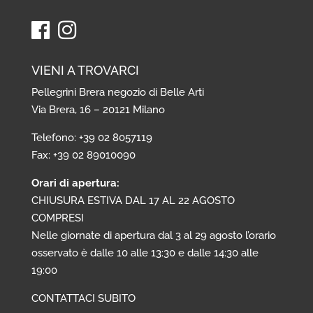
VIENI A TROVARCI
Pellegrini Brera negozio di Belle Arti
Via Brera, 16 – 20121 Milano
Telefono: +39 02 8057119
Fax: +39 02 89010090
Orari di apertura:
CHIUSURA ESTIVA DAL 17 AL 22 AGOSTO
COMPRESI
Nelle giornate di apertura dal 3 al 29 agosto l’orario
osservato è dalle 10 alle 13:30 e dalle 14:30 alle
19:00
CONTATTACI SUBITO