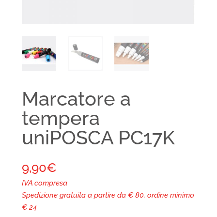
Marcatore a
tempera
uniPOSCA PC17K
9,90
€
IVA compresa
Spedizione gratuita a partire da € 80, ordine minimo
€ 24