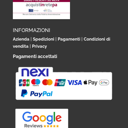
INFORMAZIONI
Azienda
|
Spedizioni
|
Pagamenti
|
Condizioni di
vendita
|
Privacy
Pagamenti accettati