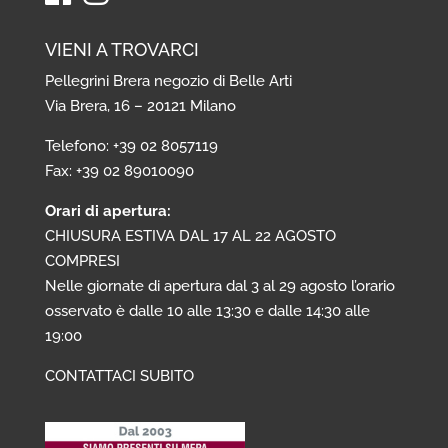
VIENI A TROVARCI
Pellegrini Brera negozio di Belle Arti
Via Brera, 16 – 20121 Milano
Telefono: +39 02 8057119
Fax: +39 02 89010090
Orari di apertura:
CHIUSURA ESTIVA DAL 17 AL 22 AGOSTO
COMPRESI
Nelle giornate di apertura dal 3 al 29 agosto l’orario
osservato è dalle 10 alle 13:30 e dalle 14:30 alle
19:00
CONTATTACI SUBITO