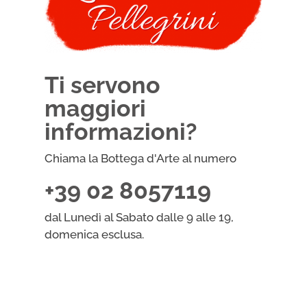
Ti servono
maggiori
informazioni?
Chiama la Bottega d'Arte al numero
+39 02 8057119
dal Lunedì al Sabato dalle 9 alle 19,
domenica esclusa.