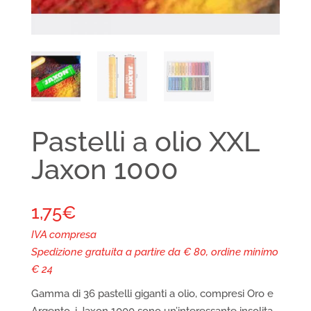
Pastelli a olio XXL
Jaxon 1000
1,75
€
IVA compresa
Spedizione gratuita a partire da € 80, ordine minimo
€ 24
Gamma di 36 pastelli giganti a olio, compresi Oro e