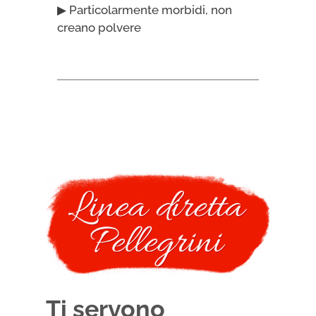
▶ Particolarmente morbidi, non
creano polvere
Ti servono