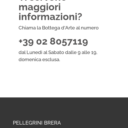
maggiori
informazioni?
Chiama la Bottega d'Arte al numero
+39 02 8057119
dal Lunedì al Sabato dalle 9 alle 19,
domenica esclusa.
PELLEGRINI BRERA