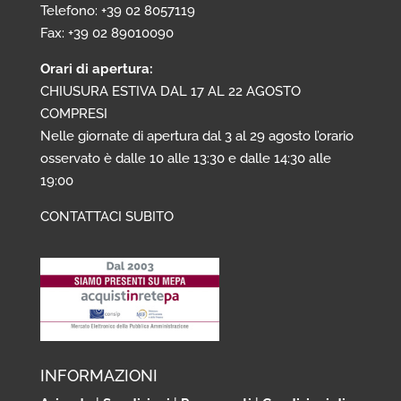
Telefono: +39 02 8057119
Fax: +39 02 89010090
Orari di apertura:
CHIUSURA ESTIVA DAL 17 AL 22 AGOSTO
COMPRESI
Nelle giornate di apertura dal 3 al 29 agosto l’orario
osservato è dalle 10 alle 13:30 e dalle 14:30 alle
19:00
CONTATTACI SUBITO
INFORMAZIONI