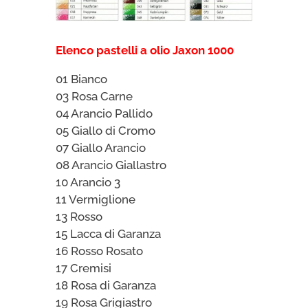
Elenco pastelli a olio Jaxon 1000
01 Bianco
03 Rosa Carne
04 Arancio Pallido
05 Giallo di Cromo
07 Giallo Arancio
08 Arancio Giallastro
10 Arancio 3
11 Vermiglione
13 Rosso
15 Lacca di Garanza
16 Rosso Rosato
17 Cremisi
18 Rosa di Garanza
19 Rosa Grigiastro