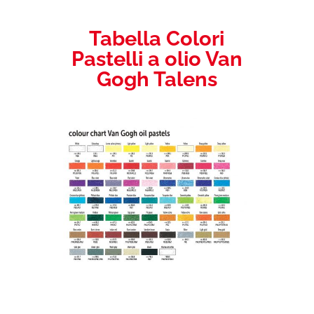
Tabella Colori
Pastelli a olio Van
Gogh Talens