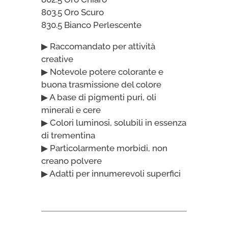
803.5 Oro Scuro
830.5 Bianco Perlescente
▶ Raccomandato per attività
creative
▶ Notevole potere colorante e
buona trasmissione del colore
▶ A base di pigmenti puri, oli
minerali e cere
▶ Colori luminosi, solubili in essenza
di trementina
▶ Particolarmente morbidi, non
creano polvere
▶ Adatti per innumerevoli superfici