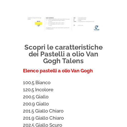
Scopri le caratteristiche
dei Pastelli a olio Van
Gogh Talens
Elenco pastelli a olio Van Gogh
100.5 Bianco
120.5 Incolore
200.5 Giallo
200.9 Giallo
201.5 Giallo Chiaro
201.9 Giallo Chiaro
202.5 Giallo Scuro