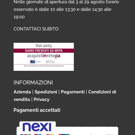
Nelle giornate di apertura dal 3 al 29 agosto l’orario
osservato è dalle 10 alle 13:30 e dalle 14:30 alle
19:00
CONTATTACI SUBITO
INFORMAZIONI
Azienda
|
Spedizioni
|
Pagamenti
|
Condizioni di
vendita
|
Privacy
Pagamenti accettati