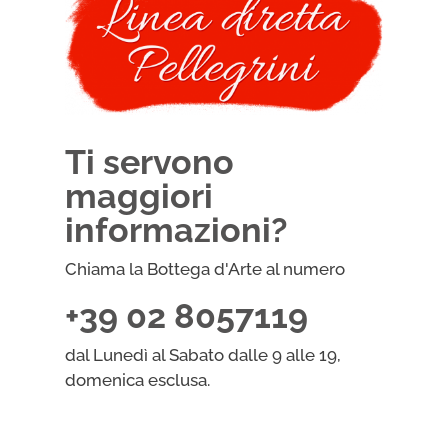
Ti servono
maggiori
informazioni?
Chiama la Bottega d'Arte al numero
+39 02 8057119
dal Lunedì al Sabato dalle 9 alle 19,
domenica esclusa.