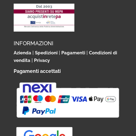
INFORMAZIONI
Azienda
|
Spedizioni
|
Pagamenti
|
Condizioni di
vendita
|
Privacy
Pagamenti accettati