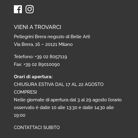
VIENI A TROVARCI
Pellegrini Brera negozio di Belle Arti
Via Brera, 16 – 20121 Milano
Telefono: +39 02 8057119
Fax: +39 02 89010090
Orari di apertura:
CHIUSURA ESTIVA DAL 17 AL 22 AGOSTO
COMPRESI
Nelle giornate di apertura dal 3 al 29 agosto l’orario
osservato è dalle 10 alle 13:30 e dalle 14:30 alle
19:00
CONTATTACI SUBITO