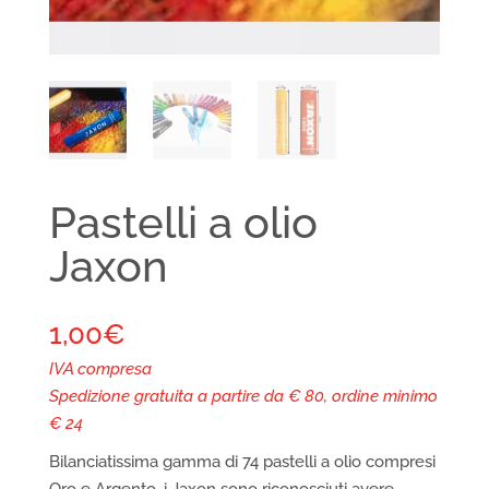
Pastelli a olio
Jaxon
1,00
€
IVA compresa
Spedizione gratuita a partire da € 80, ordine minimo
€ 24
Bilanciatissima gamma di 74 pastelli a olio compresi