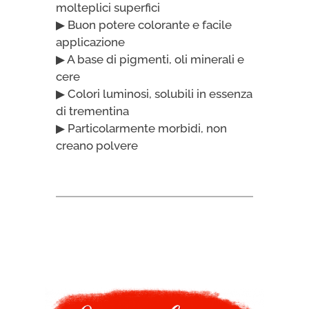
molteplici superfici
▶ Buon potere colorante e facile
applicazione
▶ A base di pigmenti, oli minerali e
cere
▶ Colori luminosi, solubili in essenza
di trementina
▶ Particolarmente morbidi, non
creano polvere