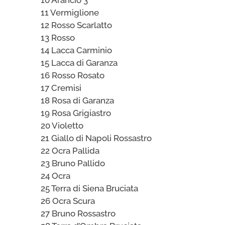
11 Vermiglione
12 Rosso Scarlatto
13 Rosso
14 Lacca Carminio
15 Lacca di Garanza
16 Rosso Rosato
17 Cremisi
18 Rosa di Garanza
19 Rosa Grigiastro
20 Violetto
21 Giallo di Napoli Rossastro
22 Ocra Pallida
23 Bruno Pallido
24 Ocra
25 Terra di Siena Bruciata
26 Ocra Scura
27 Bruno Rossastro