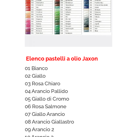
Elenco pastelli a olio Jaxon
01 Bianco
02 Giallo
03 Rosa Chiaro
04 Arancio Pallido
05 Giallo di Cromo
06 Rosa Salmone
07 Giallo Arancio
08 Arancio Giallastro
09 Arancio 2
10 Arancio 3