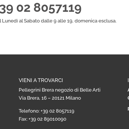
+39 02 8057119
l Lunedì al Sabato dalle 9 alle 19, domenica esclusa.
VIENI A TROVARCI
Pellegrini Brera negozio di Belle Arti
Via Brera, 16 – 20121 Milano
i
Telefono: +39 02 8057119
i
Fax: +39 02 89010090