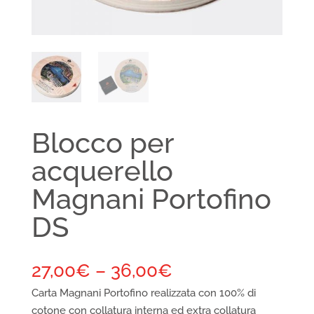
Blocco per
acquerello
Magnani Portofino
DS
27,00
€
–
36,00
€
Carta Magnani Portofino realizzata con 100% di
cotone con collatura interna ed extra collatura