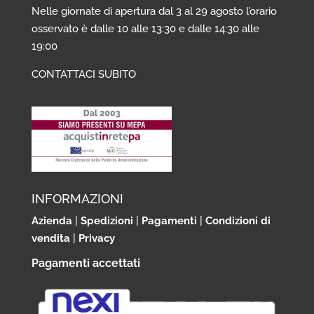
Nelle giornate di apertura dal 3 al 29 agosto l’orario
osservato è dalle 10 alle 13:30 e dalle 14:30 alle
19:00
CONTATTACI SUBITO
INFORMAZIONI
Azienda
|
Spedizioni
|
Pagamenti
|
Condizioni di
vendita
|
Privacy
Pagamenti accettati