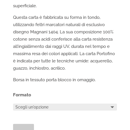
superficiale.
Questa carta è fabbricata su forma in tondo,
utilizzando feltri marcatori naturali di esclusivo
disegno Magnani 1404. La sua composizione 100%
cotone senza acidi conferisce alla carta resistenza
all’ingiallimento dai raggi UV, durata nel tempo e
massima resa dei colori applicati. La carta Portofino
è indicata per tutte le tecniche umide: acquerello,
guazzo, inchiostro, acrilico.
Borsa in tessuto porta blocco in omaggio.
Formato
Blocco