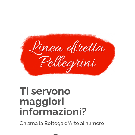
Ti servono
maggiori
informazioni?
Chiama la Bottega d'Arte al numero