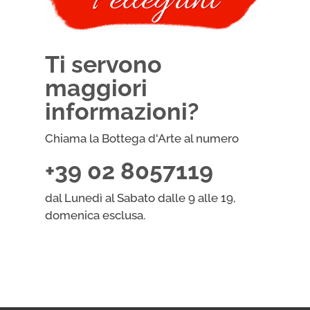
Ti servono
maggiori
informazioni?
Chiama la Bottega d'Arte al numero
+39 02 8057119
dal Lunedì al Sabato dalle 9 alle 19,
domenica esclusa.