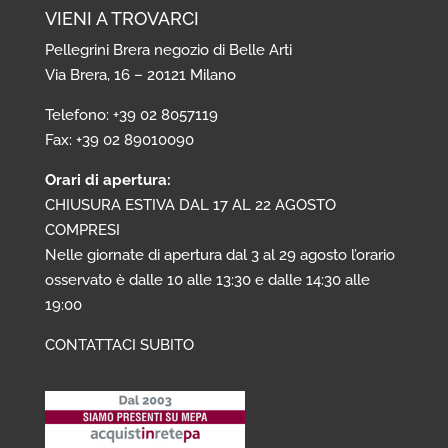
VIENI A TROVARCI
Pellegrini Brera negozio di Belle Arti
Via Brera, 16 – 20121 Milano
Telefono: +39 02 8057119
Fax: +39 02 89010090
Orari di apertura:
CHIUSURA ESTIVA DAL 17 AL 22 AGOSTO
COMPRESI
Nelle giornate di apertura dal 3 al 29 agosto l’orario
osservato è dalle 10 alle 13:30 e dalle 14:30 alle
19:00
CONTATTACI SUBITO