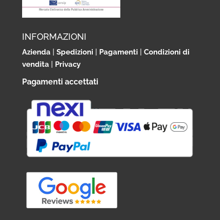
INFORMAZIONI
Azienda
|
Spedizioni
|
Pagamenti
|
Condizioni di
vendita
|
Privacy
Pagamenti accettati