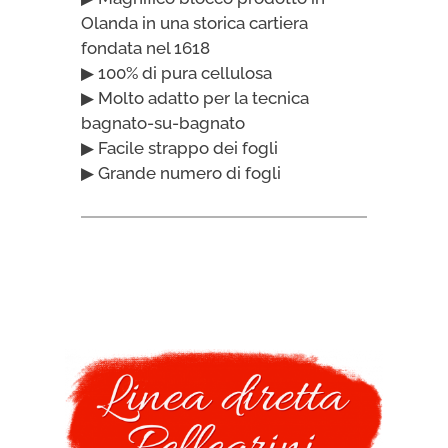
Olanda in una storica cartiera
fondata nel 1618
▶ 100% di pura cellulosa
▶ Molto adatto per la tecnica
bagnato-su-bagnato
▶ Facile strappo dei fogli
▶ Grande numero di fogli