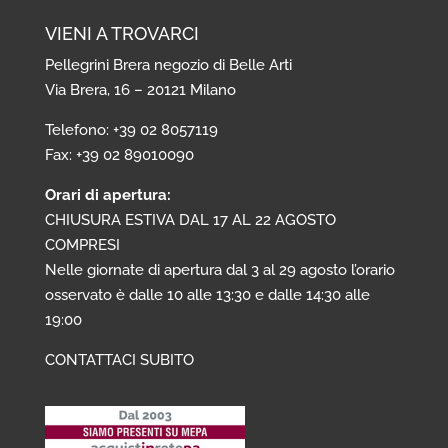
VIENI A TROVARCI
Pellegrini Brera negozio di Belle Arti
Via Brera, 16 – 20121 Milano
Telefono: +39 02 8057119
Fax: +39 02 89010090
Orari di apertura:
CHIUSURA ESTIVA DAL 17 AL 22 AGOSTO
COMPRESI
Nelle giornate di apertura dal 3 al 29 agosto l’orario
osservato è dalle 10 alle 13:30 e dalle 14:30 alle
19:00
CONTATTACI SUBITO