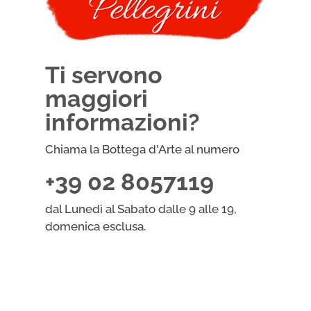
Ti servono
maggiori
informazioni?
Chiama la Bottega d'Arte al numero
+39 02 8057119
dal Lunedì al Sabato dalle 9 alle 19,
domenica esclusa.