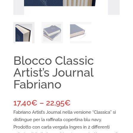
Blocco Classic
Artist’s Journal
Fabriano
17,40
€
–
22,95
€
Fabriano Artist’s Journal nella versione “Classica” si
distingue per la raffinata copertina blu navy.
Prodotto con carta vergata Ingres in 2 differenti