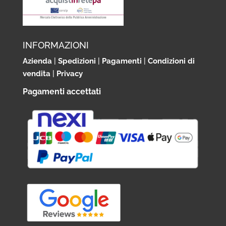
INFORMAZIONI
Azienda
|
Spedizioni
|
Pagamenti
|
Condizioni di
vendita
|
Privacy
Pagamenti accettati