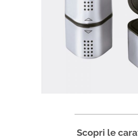
Scopri le car