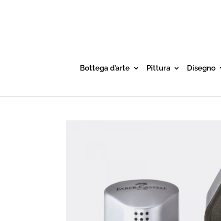
Bottega d’arte
Pittura
Disegno