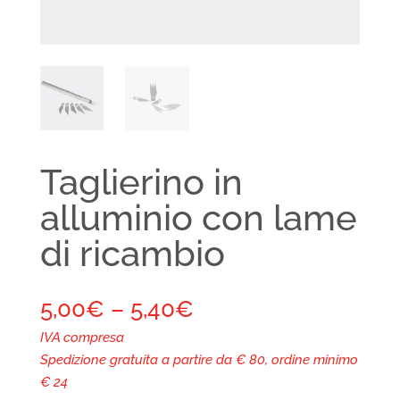
Taglierino in
alluminio con lame
di ricambio
5,00
€
–
5,40
€
IVA compresa
Spedizione gratuita a partire da € 80, ordine minimo
€ 24