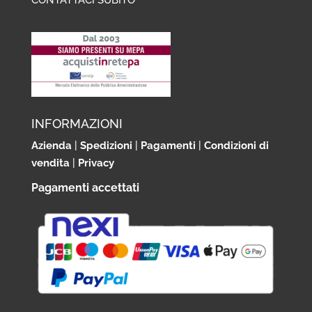
CONTATTACI SUBITO
INFORMAZIONI
Azienda
|
Spedizioni
|
Pagamenti
|
Condizioni di
vendita
|
Privacy
Pagamenti accettati