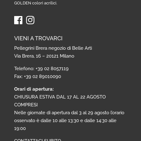
GOLDEN colori acrilici
.
VIENI A TROVARCI
Pellegrini Brera negozio di Belle Arti
Via Brera, 16 – 20121 Milano
Telefono: +39 02 8057119
Fax: +39 02 89010090
Orari di apertura:
CHIUSURA ESTIVA DAL 17 AL 22 AGOSTO
COMPRESI
Nelle giornate di apertura dal 3 al 29 agosto l’orario
osservato è dalle 10 alle 13:30 e dalle 14:30 alle
19:00