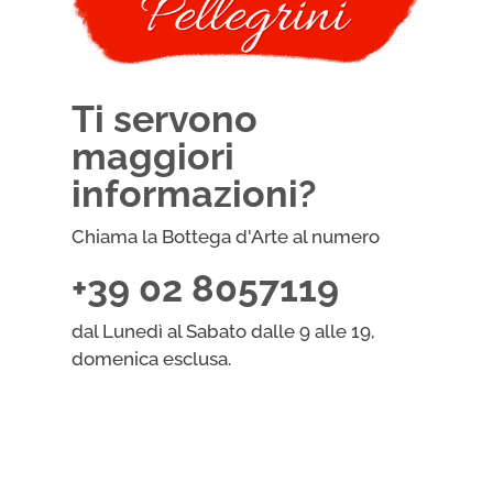
Ti servono
maggiori
informazioni?
Chiama la Bottega d'Arte al numero
+39 02 8057119
dal Lunedì al Sabato dalle 9 alle 19,
domenica esclusa.