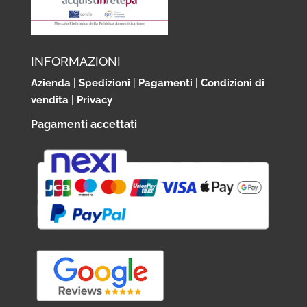
INFORMAZIONI
Azienda
|
Spedizioni
|
Pagamenti
|
Condizioni di
vendita
|
Privacy
Pagamenti accettati