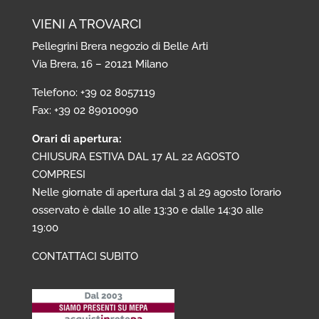
VIENI A TROVARCI
Pellegrini Brera negozio di Belle Arti
Via Brera, 16 – 20121 Milano
Telefono: +39 02 8057119
Fax: +39 02 89010090
Orari di apertura:
CHIUSURA ESTIVA DAL 17 AL 22 AGOSTO
COMPRESI
Nelle giornate di apertura dal 3 al 29 agosto l’orario
osservato è dalle 10 alle 13:30 e dalle 14:30 alle
19:00
CONTATTACI SUBITO