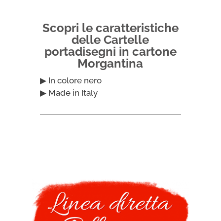
Scopri le caratteristiche
delle Cartelle
portadisegni in cartone
Morgantina
▶ In colore nero
▶ Made in Italy