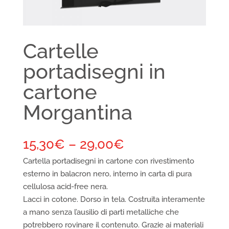
Cartelle
portadisegni in
cartone
Morgantina
15,30
€
–
29,00
€
Cartella portadisegni in cartone con rivestimento
esterno in balacron nero, interno in carta di pura
cellulosa acid-free nera.
Lacci in cotone. Dorso in tela. Costruita interamente
a mano senza l’ausilio di parti metalliche che
potrebbero rovinare il contenuto. Grazie ai materiali