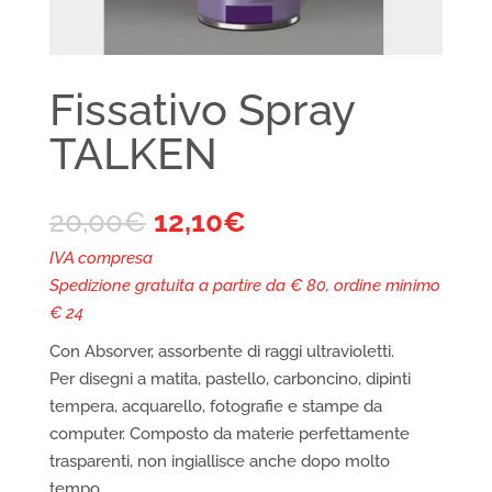
Fissativo Spray
TALKEN
20,00
€
12,10
€
IVA compresa
Spedizione gratuita a partire da € 80, ordine minimo
€ 24
Con Absorver, assorbente di raggi ultravioletti.
Per disegni a matita, pastello, carboncino, dipinti
tempera, acquarello, fotografie e stampe da
computer. Composto da materie perfettamente
trasparenti, non ingiallisce anche dopo molto
tempo.