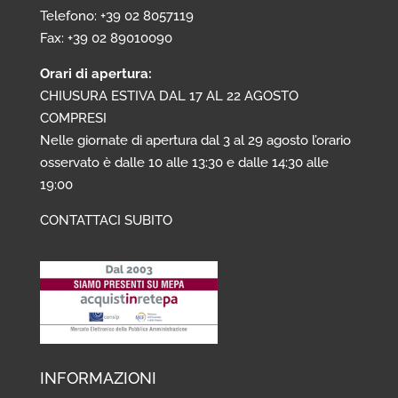
Telefono: +39 02 8057119
Fax: +39 02 89010090
Orari di apertura:
CHIUSURA ESTIVA DAL 17 AL 22 AGOSTO
COMPRESI
Nelle giornate di apertura dal 3 al 29 agosto l’orario
osservato è dalle 10 alle 13:30 e dalle 14:30 alle
19:00
CONTATTACI SUBITO
INFORMAZIONI