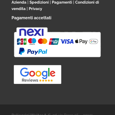
Azienda
|
Spedizioni
|
Pagamenti
|
Condizioni di
vendita
|
Privacy
Pagamenti accettati