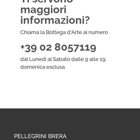
maggiori
informazioni?
Chiama la Bottega d'Arte al numero
+39 02 8057119
dal Lunedì al Sabato dalle 9 alle 19,
domenica esclusa.
PELLEGRINI BRERA