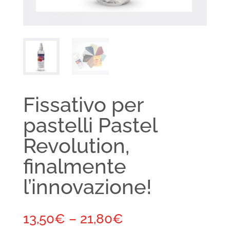
Fissativo per
pastelli Pastel
Revolution,
finalmente
l’innovazione!
13,50
€
–
21,80
€