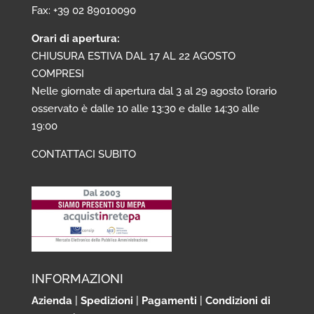
Fax: +39 02 89010090
Orari di apertura:
CHIUSURA ESTIVA DAL 17 AL 22 AGOSTO
COMPRESI
Nelle giornate di apertura dal 3 al 29 agosto l’orario
osservato è dalle 10 alle 13:30 e dalle 14:30 alle
19:00
CONTATTACI SUBITO
INFORMAZIONI
Azienda
|
Spedizioni
|
Pagamenti
|
Condizioni di