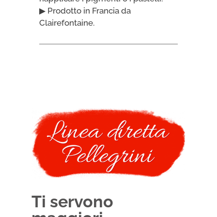
▶ Prodotto in Francia da
Clairefontaine.
Ti servono