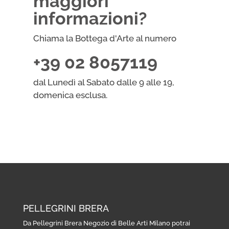
maggiori
informazioni?
Chiama la Bottega d'Arte al numero
+39 02 8057119
dal Lunedì al Sabato dalle 9 alle 19,
domenica esclusa.
PELLEGRINI BRERA
Da Pellegrini Brera Negozio di Belle Arti Milano potrai