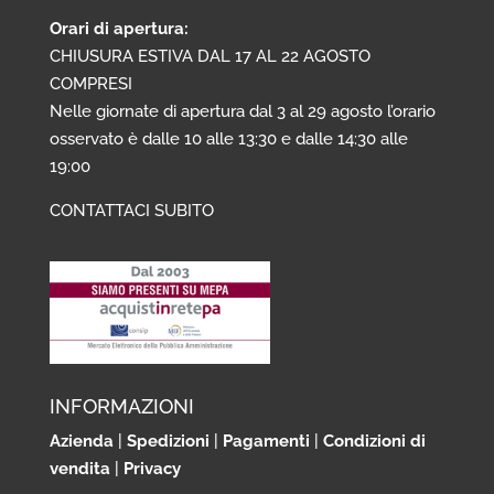
Orari di apertura:
CHIUSURA ESTIVA DAL 17 AL 22 AGOSTO
COMPRESI
Nelle giornate di apertura dal 3 al 29 agosto l’orario
osservato è dalle 10 alle 13:30 e dalle 14:30 alle
19:00
CONTATTACI SUBITO
INFORMAZIONI
Azienda
|
Spedizioni
|
Pagamenti
|
Condizioni di
vendita
|
Privacy