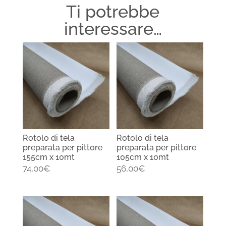
Ti potrebbe
interessare…
Rotolo di tela
Rotolo di tela
preparata per pittore
preparata per pittore
155cm x 10mt
105cm x 10mt
74,00
€
56,00
€