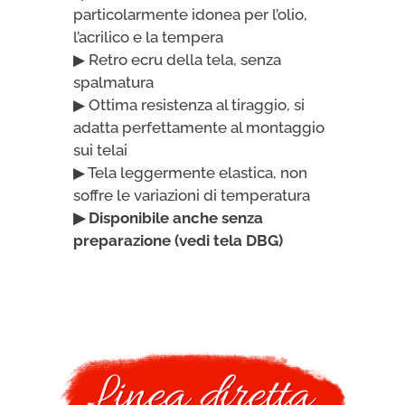
particolarmente idonea per l’olio,
l’acrilico e la tempera
▶ Retro ecru della tela, senza
spalmatura
▶ Ottima resistenza al tiraggio, si
adatta perfettamente al montaggio
sui telai
▶ Tela leggermente elastica, non
soffre le variazioni di temperatura
▶ Disponibile anche senza
preparazione (vedi tela DBG)