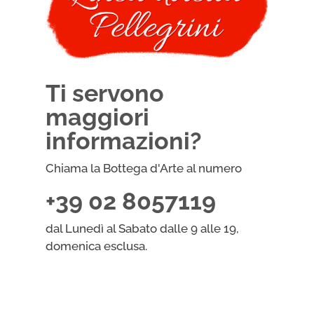
Ti servono
maggiori
informazioni?
Chiama la Bottega d'Arte al numero
+39 02 8057119
dal Lunedì al Sabato dalle 9 alle 19,
domenica esclusa.