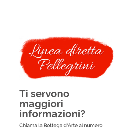
Ti servono
maggiori
informazioni?
Chiama la Bottega d'Arte al numero