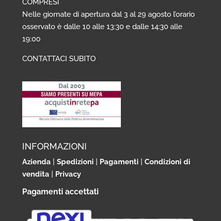
COMPRESI
Nelle giornate di apertura dal 3 al 29 agosto l’orario
osservato è dalle 10 alle 13:30 e dalle 14:30 alle
19:00
CONTATTACI SUBITO
INFORMAZIONI
Azienda
|
Spedizioni
|
Pagamenti
|
Condizioni di
vendita
|
Privacy
Pagamenti accettati