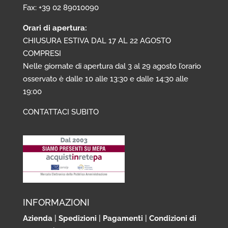
Fax: +39 02 89010090
Orari di apertura:
CHIUSURA ESTIVA DAL 17 AL 22 AGOSTO
COMPRESI
Nelle giornate di apertura dal 3 al 29 agosto l’orario
osservato è dalle 10 alle 13:30 e dalle 14:30 alle
19:00
CONTATTACI SUBITO
INFORMAZIONI
Azienda
|
Spedizioni
|
Pagamenti
|
Condizioni di