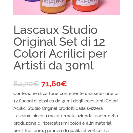
Lascaux Studio
Original Set di 12
Colori Acrilici per
Artisti da 30ml
84,20
€
71,60
€
Confezione di cartone contenente una selezione di
12 flaconi di plastica da 30ml degli eccellenti Colori
Acrilici Studio Original prodotti dalla svizzera
Lascaux, piccola ma affermata azienda leader nella
produzione di ricercatissimi colori e altri materiali
per il Restauro, garanzia di qualità al vertice. La