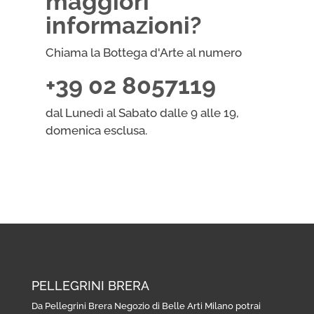
maggiori
informazioni?
Chiama la Bottega d'Arte al numero
+39 02 8057119
dal Lunedì al Sabato dalle 9 alle 19,
domenica esclusa.
PELLEGRINI BRERA
Da Pellegrini Brera Negozio di Belle Arti Milano potrai