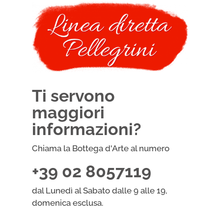
Ti servono
maggiori
informazioni?
Chiama la Bottega d'Arte al numero
+39 02 8057119
dal Lunedì al Sabato dalle 9 alle 19,
domenica esclusa.