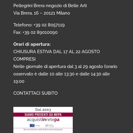
Pellegrini Brera negozio di Belle Arti
Via Brera, 16 – 20121 Milano
Telefono: +39 02 8057119
Fax: +39 02 89010090
Orari di apertura:
CHIUSURA ESTIVA DAL 17 AL 22 AGOSTO
COMPRESI
Nelle giornate di apertura dal 3 al 29 agosto l’orario
osservato è dalle 10 alle 13:30 e dalle 14:30 alle
19:00
CONTATTACI SUBITO