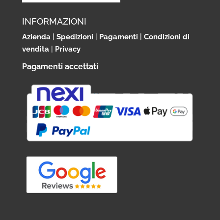
INFORMAZIONI
Azienda
|
Spedizioni
|
Pagamenti
|
Condizioni di
vendita
|
Privacy
Pagamenti accettati