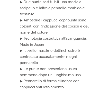
▶ Due punte sostituibili, una media a
scalpello e l’altra a pennello morbido e
flessibile
▶ Ambedue i cappucci copripunta sono
colorati con l’indicazione del codice e del
nome del colore
▶ Tecnologia costruttiva all’avanguardia,
Made in Japan
▶ Il livello massimo dell’inchiostro è
controllato accuratamente in ogni
pennarello
▶ Le punte non presentano usura
nemmeno dopo un lunghissimo uso
▶ Pennarello di forma cilindrica con
cappucci anti rotolamento