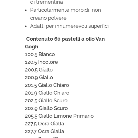
di trementina
Particolarmente morbidi, non
creano polvere
Adatti per innumerevoli superfici
Contenuto 60 pastelli a olio Van
Gogh
100.5 Bianco
120.5 Incolore
200.5 Giallo
200.9 Giallo
201.5 Giallo Chiaro
201.9 Giallo Chiaro
202.5 Giallo Scuro
202.9 Giallo Scuro
205.5 Giallo Limone Primario
227.5 Ocra Gialla
227.7 Ocra Gialla