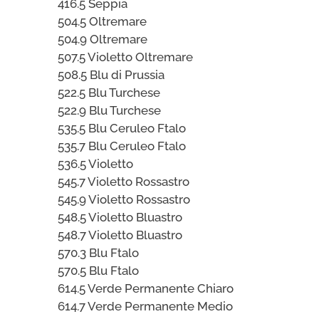
416.5 Seppia
504.5 Oltremare
504.9 Oltremare
507.5 Violetto Oltremare
508.5 Blu di Prussia
522.5 Blu Turchese
522.9 Blu Turchese
535.5 Blu Ceruleo Ftalo
535.7 Blu Ceruleo Ftalo
536.5 Violetto
545.7 Violetto Rossastro
545.9 Violetto Rossastro
548.5 Violetto Bluastro
548.7 Violetto Bluastro
570.3 Blu Ftalo
570.5 Blu Ftalo
614.5 Verde Permanente Chiaro
614.7 Verde Permanente Medio