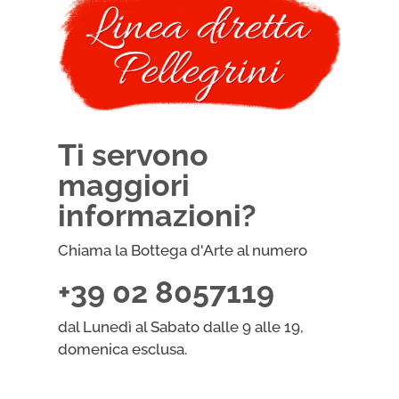
Ti servono
maggiori
informazioni?
Chiama la Bottega d'Arte al numero
+39 02 8057119
dal Lunedì al Sabato dalle 9 alle 19,
domenica esclusa.