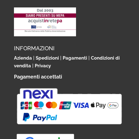
INFORMAZIONI
Azienda
|
Spedizioni
|
Pagamenti
|
Condizioni di
vendita
|
Privacy
Pagamenti accettati