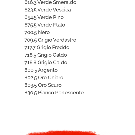
616.3 Verde Smeraldo
623.5 Verde Vescica
654.5 Verde Pino
675.5 Verde Ftalo
700.5 Nero
709.5 Grigio Verdastro
717.7 Grigio Freddo
718.5 Grigio Caldo
718.8 Grigio Caldo
800.5 Argento
802.5 Oro Chiaro
803.5 Oro Scuro
830.5 Bianco Perlescente