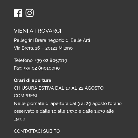
VIENI A TROVARCI
Pellegrini Brera negozio di Belle Arti
Via Brera, 16 – 20121 Milano
Telefono: +39 02 8057119
Fax: +39 02 89010090
Orari di apertura:
CHIUSURA ESTIVA DAL 17 AL 22 AGOSTO
COMPRESI
Nelle giornate di apertura dal 3 al 29 agosto l’orario
osservato è dalle 10 alle 13:30 e dalle 14:30 alle
19:00
CONTATTACI SUBITO