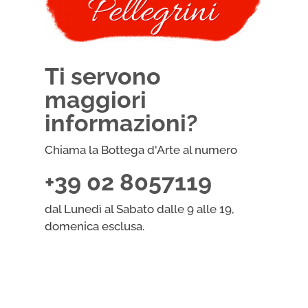
Ti servono
maggiori
informazioni?
Chiama la Bottega d'Arte al numero
+39 02 8057119
dal Lunedì al Sabato dalle 9 alle 19,
domenica esclusa.