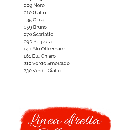
009 Nero
010 Giallo
035 Ocra
059 Bruno
070 Scarlatto
090 Porpora
140 Blu Oltremare
161 Blu Chiaro
210 Verde Smeraldo
230 Verde Giallo