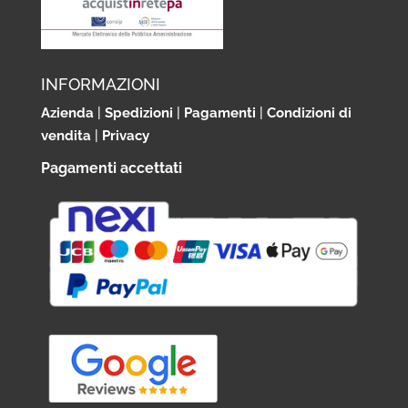
INFORMAZIONI
Azienda
|
Spedizioni
|
Pagamenti
|
Condizioni di
vendita
|
Privacy
Pagamenti accettati