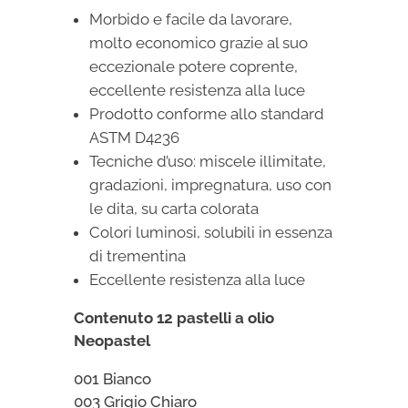
Morbido e facile da lavorare,
molto economico grazie al suo
eccezionale potere coprente,
eccellente resistenza alla luce
Prodotto conforme allo standard
ASTM D4236
Tecniche d’uso:
miscele illimitate,
gradazioni, impregnatura, uso con
le dita, su carta colorata
Colori luminosi, solubili in essenza
di trementina
Eccellente resistenza alla luce
Contenuto 12 pastelli a olio
Neopastel
001 Bianco
003 Grigio Chiaro