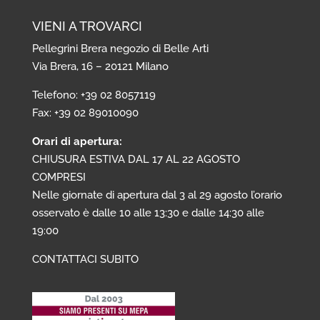
VIENI A TROVARCI
Pellegrini Brera negozio di Belle Arti
Via Brera, 16 – 20121 Milano
Telefono: +39 02 8057119
Fax: +39 02 89010090
Orari di apertura:
CHIUSURA ESTIVA DAL 17 AL 22 AGOSTO
COMPRESI
Nelle giornate di apertura dal 3 al 29 agosto l’orario
osservato è dalle 10 alle 13:30 e dalle 14:30 alle
19:00
CONTATTACI SUBITO