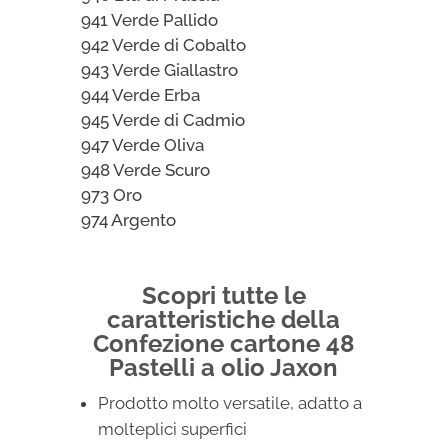
941 Verde Pallido
942 Verde di Cobalto
943 Verde Giallastro
944 Verde Erba
945 Verde di Cadmio
947 Verde Oliva
948 Verde Scuro
973 Oro
974 Argento
Scopri tutte le
caratteristiche della
Confezione cartone 48
Pastelli a olio Jaxon
Prodotto molto versatile, adatto a
molteplici superfici