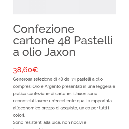
Confezione
cartone 48 Pastelli
a olio Jaxon
38,60
€
Generosa selezione di 48 dei 74 pastelli a olio
compresi Oro e Argento presentati in una leggera e
pratica confezione di cartone, i Jaxon sono
riconosciuti avere un’eccellente qualità rapportata
all’economico prezzo di acquisto, unico per tutti i
colori.
Sono resistenti alla luce, non nocivi e