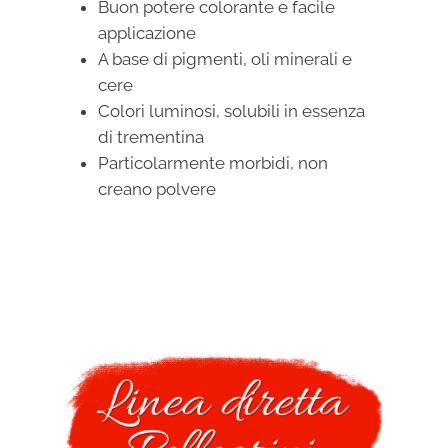
Buon potere colorante e facile
applicazione
A base di pigmenti, oli minerali e
cere
Colori luminosi, solubili in essenza
di trementina
Particolarmente morbidi, non
creano polvere