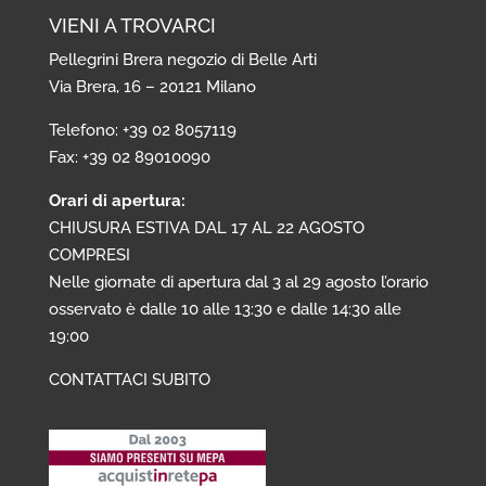
VIENI A TROVARCI
Pellegrini Brera negozio di Belle Arti
Via Brera, 16 – 20121 Milano
Telefono: +39 02 8057119
Fax: +39 02 89010090
Orari di apertura:
CHIUSURA ESTIVA DAL 17 AL 22 AGOSTO
COMPRESI
Nelle giornate di apertura dal 3 al 29 agosto l’orario
osservato è dalle 10 alle 13:30 e dalle 14:30 alle
19:00
CONTATTACI SUBITO