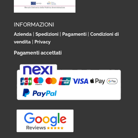
INFORMAZIONI
Azienda
|
Spedizioni
|
Pagamenti
|
Condizioni di
vendita
|
Privacy
Pagamenti accettati