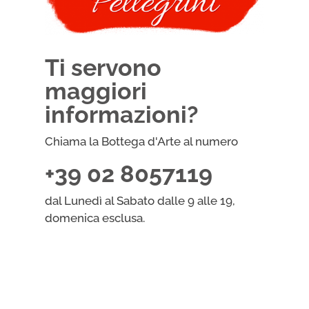
Ti servono
maggiori
informazioni?
Chiama la Bottega d'Arte al numero
+39 02 8057119
dal Lunedì al Sabato dalle 9 alle 19,
domenica esclusa.