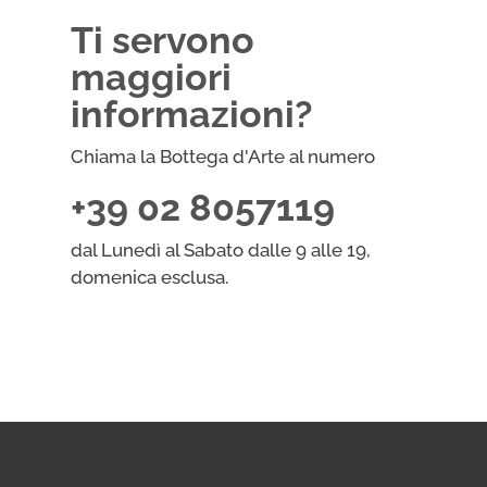
Ti servono
maggiori
informazioni?
Chiama la Bottega d'Arte al numero
+39 02 8057119
dal Lunedì al Sabato dalle 9 alle 19,
domenica esclusa.