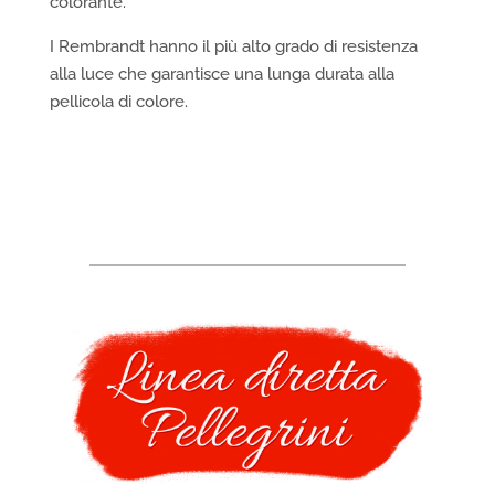
colorante.
I Rembrandt hanno il più alto grado di resistenza
alla luce che garantisce una lunga durata alla
pellicola di colore.