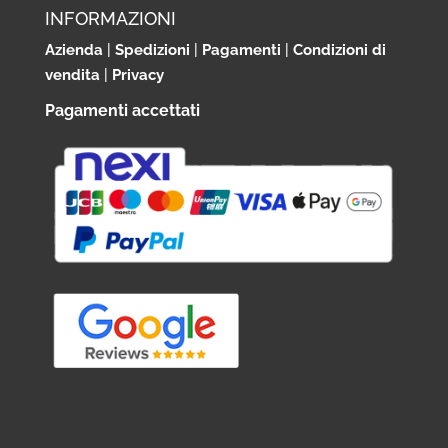
INFORMAZIONI
Azienda
|
Spedizioni
|
Pagamenti
|
Condizioni di
vendita
|
Privacy
Pagamenti accettati