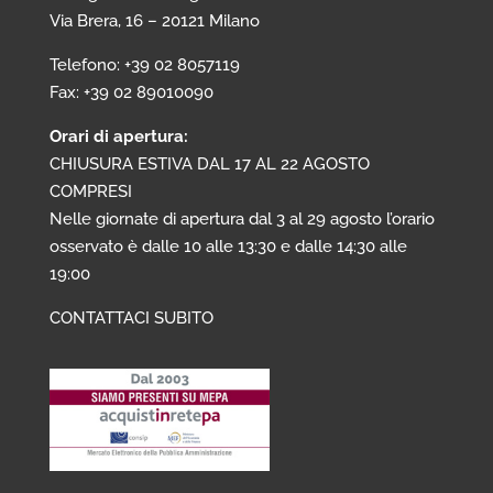
Via Brera, 16 – 20121 Milano
Telefono: +39 02 8057119
Fax: +39 02 89010090
Orari di apertura:
CHIUSURA ESTIVA DAL 17 AL 22 AGOSTO
COMPRESI
Nelle giornate di apertura dal 3 al 29 agosto l’orario
osservato è dalle 10 alle 13:30 e dalle 14:30 alle
19:00
CONTATTACI SUBITO