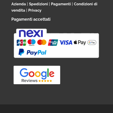
Azienda
|
Spedizioni
|
Pagamenti
|
Condizioni di
vendita
|
Privacy
Pagamenti accettati