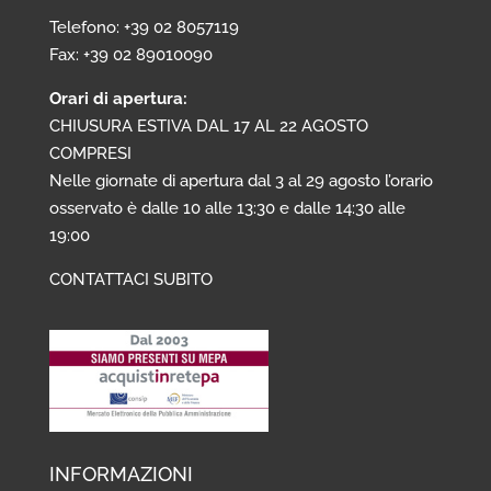
Telefono: +39 02 8057119
Fax: +39 02 89010090
Orari di apertura:
CHIUSURA ESTIVA DAL 17 AL 22 AGOSTO
COMPRESI
Nelle giornate di apertura dal 3 al 29 agosto l’orario
osservato è dalle 10 alle 13:30 e dalle 14:30 alle
19:00
CONTATTACI SUBITO
INFORMAZIONI