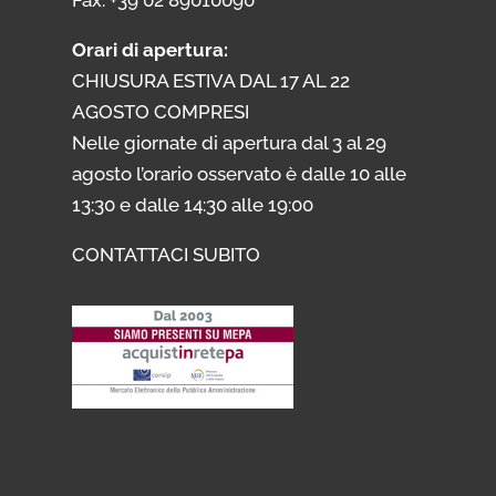
Orari di apertura:
CHIUSURA ESTIVA DAL 17 AL 22
AGOSTO COMPRESI
Nelle giornate di apertura dal 3 al 29
agosto l’orario osservato è dalle 10 alle
13:30 e dalle 14:30 alle 19:00
CONTATTACI SUBITO