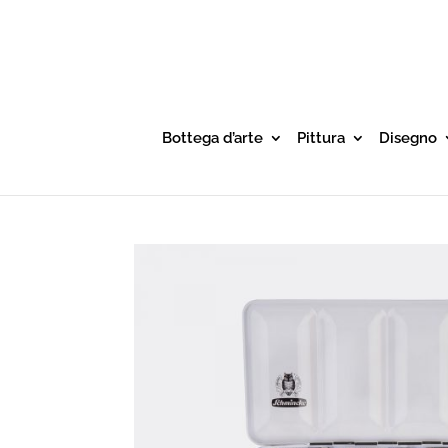
Bottega d’arte
Pittura
Disegno