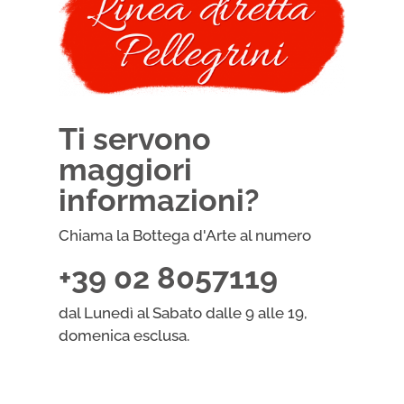
Ti servono
maggiori
informazioni?
Chiama la Bottega d'Arte al numero
+39 02 8057119
dal Lunedì al Sabato dalle 9 alle 19,
domenica esclusa.