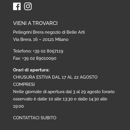
VIENI A TROVARCI
Pellegrini Brera negozio di Belle Arti
Via Brera, 16 – 20121 Milano
Telefono: +39 02 8057119
Fax: +39 02 89010090
Orari di apertura:
CHIUSURA ESTIVA DAL 17 AL 22 AGOSTO
COMPRESI
Nelle giornate di apertura dal 3 al 29 agosto l’orario
osservato è dalle 10 alle 13:30 e dalle 14:30 alle
19:00
CONTATTACI SUBITO