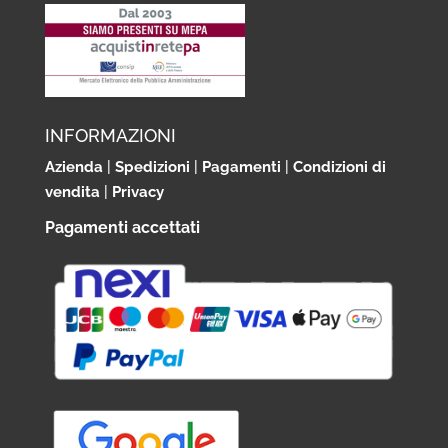
INFORMAZIONI
Azienda
|
Spedizioni
|
Pagamenti
|
Condizioni di
vendita
|
Privacy
Pagamenti accettati