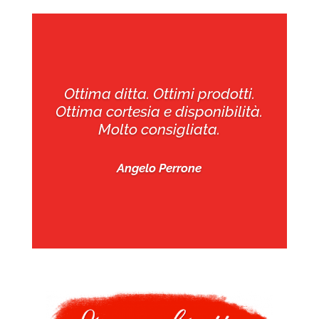
Ottima ditta. Ottimi prodotti.
Ottima cortesia e disponibilità.
Molto consigliata.
Angelo Perrone