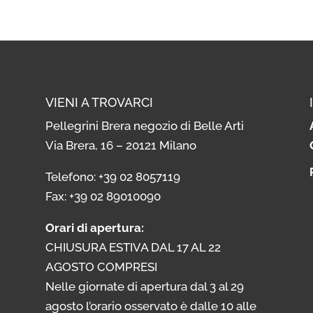
VIENI A TROVARCI
Pellegrini Brera negozio di Belle Arti
Via Brera, 16 – 20121 Milano
i
Telefono: +39 02 8057119
i
Fax: +39 02 89010090
Orari di apertura:
CHIUSURA ESTIVA DAL 17 AL 22
AGOSTO COMPRESI
Nelle giornate di apertura dal 3 al 29
agosto l’orario osservato è dalle 10 alle