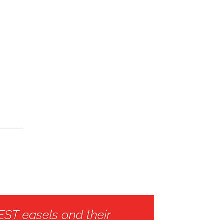
ST easels and their