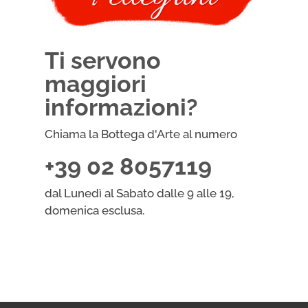
Ti servono
maggiori
informazioni?
Chiama la Bottega d'Arte al numero
+39 02 8057119
dal Lunedì al Sabato dalle 9 alle 19,
domenica esclusa.