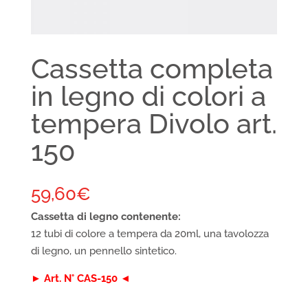
Cassetta completa
in legno di colori a
tempera Divolo art.
150
59,60
€
Cassetta di legno contenente:
12 tubi di colore a tempera da 20ml, una tavolozza
di legno, un pennello sintetico.
► Art. N° CAS-150 ◄