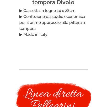
tempera Divolo
▶ Cassetta in legno 14 x 28cm
▶ Confezione da studio economica
per il primo approccio alla pittura a
tempera
▶ Made in Italy