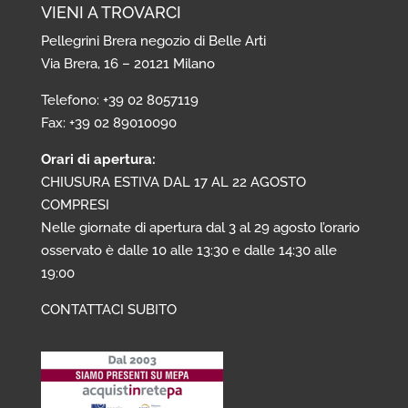
VIENI A TROVARCI
Pellegrini Brera negozio di Belle Arti
Via Brera, 16 – 20121 Milano
Telefono: +39 02 8057119
Fax: +39 02 89010090
Orari di apertura:
CHIUSURA ESTIVA DAL 17 AL 22 AGOSTO
COMPRESI
Nelle giornate di apertura dal 3 al 29 agosto l’orario
osservato è dalle 10 alle 13:30 e dalle 14:30 alle
19:00
CONTATTACI SUBITO