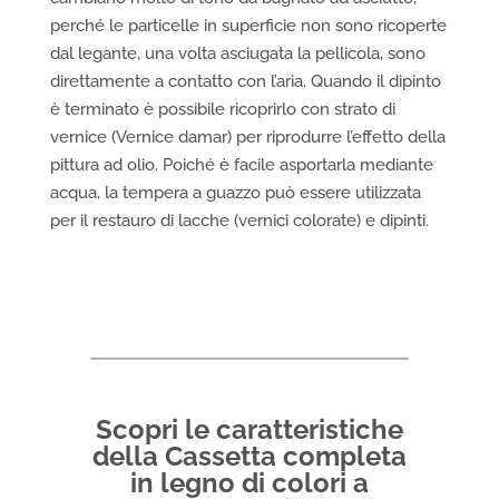
perché le particelle in superficie non sono ricoperte
dal legante, una volta asciugata la pellicola, sono
direttamente a contatto con l’aria. Quando il dipinto
è terminato è possibile ricoprirlo con strato di
vernice (Vernice damar) per riprodurre l’effetto della
pittura ad olio. Poiché è facile asportarla mediante
acqua, la tempera a guazzo può essere utilizzata
per il restauro di lacche (vernici colorate) e dipinti.
Scopri le caratteristiche
della Cassetta completa
in legno di colori a