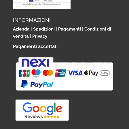
INFORMAZIONI
Azienda
|
Spedizioni
|
Pagamenti
|
Condizioni di
vendita
|
Privacy
Pagamenti accettati